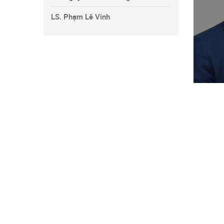
LS. Phạm Lê Vinh