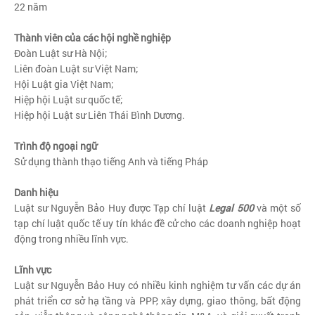
22 năm
Thành viên của các hội nghề nghiệp
Đoàn Luật sư Hà Nội;
Liên đoàn Luật sư Việt Nam;
Hội Luật gia Việt Nam;
Hiệp hội Luật sư quốc tế;
Hiệp hội Luật sư Liên Thái Bình Dương.
Trình độ ngoại ngữ
Sử dụng thành thạo tiếng Anh và tiếng Pháp
Danh hiệu
Luật sư Nguyễn Bảo Huy được Tạp chí luật
Legal 500
và một số
tạp chí luật quốc tế uy tín khác đề cử cho các doanh nghiệp hoạt
động trong nhiều lĩnh vực.
Lĩnh vực
Luật sư Nguyễn Bảo Huy có nhiều kinh nghiệm tư vấn các dự án
phát triển cơ sở hạ tầng và PPP, xây dựng, giao thông, bất động